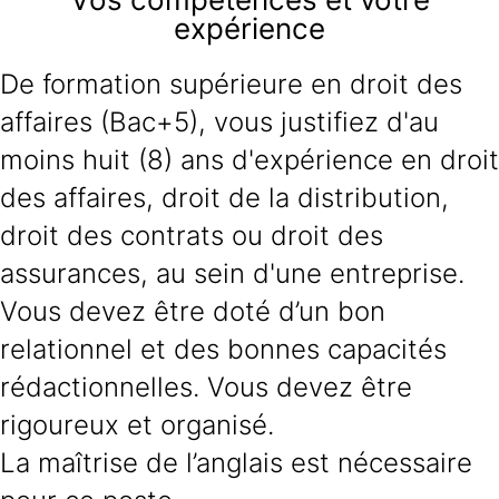
expérience
De formation supérieure en droit des
affaires (Bac+5), vous justifiez d'au
moins huit (8) ans d'expérience en droit
des affaires, droit de la distribution,
droit des contrats ou droit des
assurances, au sein d'une entreprise.
Vous devez être doté d’un bon
relationnel et des bonnes capacités
rédactionnelles. Vous devez être
rigoureux et organisé.
La maîtrise de l’anglais est nécessaire