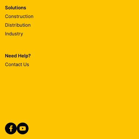
Solutions
Construction
Distribution
Industry
Need Help?
Contact Us