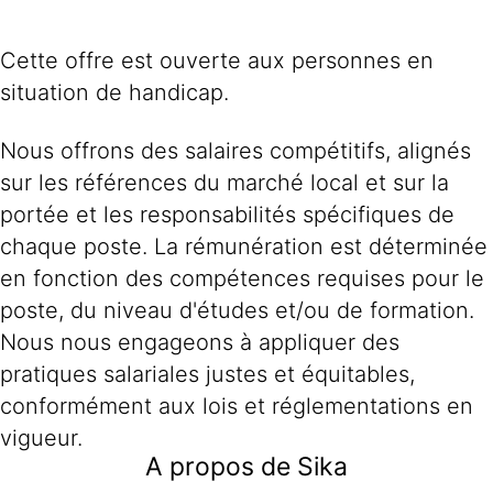
Cette offre est ouverte aux personnes en
situation de handicap.
Nous offrons des salaires compétitifs, alignés
sur les références du marché local et sur la
portée et les responsabilités spécifiques de
chaque poste. La rémunération est déterminée
en fonction des compétences requises pour le
poste, du niveau d'études et/ou de formation.
Nous nous engageons à appliquer des
pratiques salariales justes et équitables,
conformément aux lois et réglementations en
vigueur.
A propos de Sika