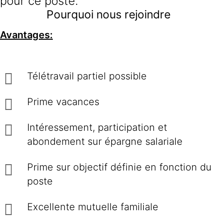
pour ce poste.
Pourquoi nous rejoindre
Avantages:
Télétravail partiel possible
Prime vacances
Intéressement, participation et
abondement sur épargne salariale
Prime sur objectif définie en fonction du
poste
Excellente mutuelle familiale