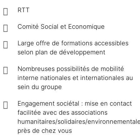
RTT
Comité Social et Economique
Large offre de formations accessibles
selon plan de développement
Nombreuses possibilités de mobilité
interne nationales et internationales au
sein du groupe
Engagement sociétal : mise en contact
facilitée avec des associations
humanitaires/solidaires/environnemental
près de chez vous