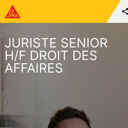
JURISTE SENIOR
H/F DROIT DES
AFFAIRES