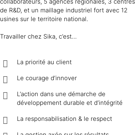
collaborateurs, 5 agences régionales, 3 centres
de R&D, et un maillage industriel fort avec 12
usines sur le territoire national.
Travailler chez Sika, c’est…
La priorité au client
Le courage d’innover
L’action dans une démarche de
développement durable et d’intégrité
La responsabilisation & le respect
La gestion axée sur les résultats