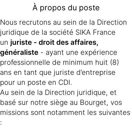
À propos du poste
Nous recrutons au sein de la Direction
juridique de la société SIKA France
un
juriste - droit des affaires,
généraliste
- ayant une expérience
professionnelle de minimum huit (8)
ans en tant que juriste d’entreprise
pour un poste en CDI.
Au sein de la Direction juridique, et
basé sur notre siège au Bourget, vos
missions sont notamment les suivantes
: