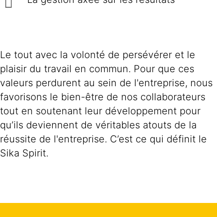
Le tout avec la volonté de persévérer et le
plaisir du travail en commun. Pour que ces
valeurs perdurent au sein de l'entreprise, nous
favorisons le bien-être de nos collaborateurs
tout en soutenant leur développement pour
qu’ils deviennent de véritables atouts de la
réussite de l'entreprise. C’est ce qui définit le
Sika Spirit.