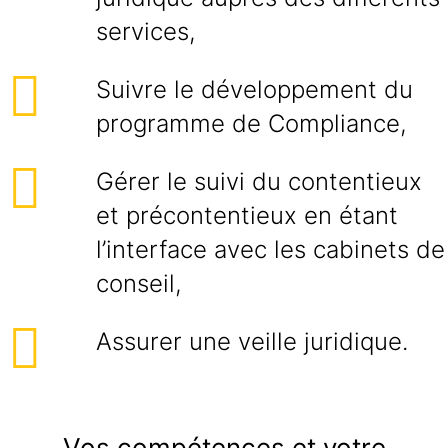
services,
Suivre le développement du
programme de Compliance,
Gérer le suivi du contentieux
et précontentieux en étant
l’interface avec les cabinets de
conseil,
Assurer une veille juridique.
Vos compétences et votre