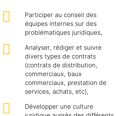
Participer au conseil des
équipes internes sur des
problématiques juridiques,
Analyser, rédiger et suivre
divers types de contrats
(contrats de distribution,
commerciaux, baux
commerciaux, prestation de
services, achats, etc),
Développer une culture
juridique auprès des différents