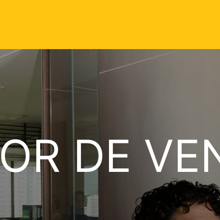
OR DE VE