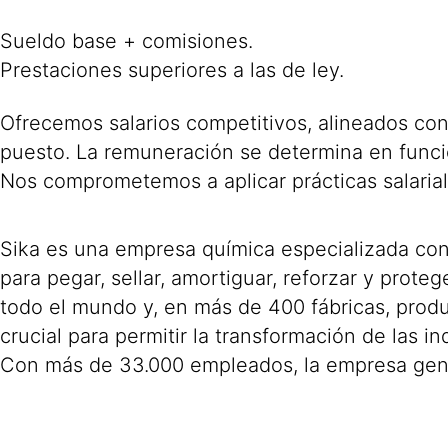
Sueldo base + comisiones.
Prestaciones superiores a las de ley.
Ofrecemos salarios competitivos, alineados con
puesto. La remuneración se determina en funció
Nos comprometemos a aplicar prácticas salariale
Sika es una empresa química especializada con 
para pegar, sellar, amortiguar, reforzar y proteg
todo el mundo y, en más de 400 fábricas, prod
crucial para permitir la transformación de las 
Con más de 33.000 empleados, la empresa gene