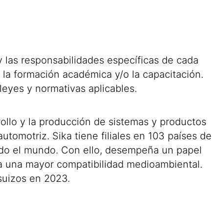
y las responsabilidades específicas de cada
 la formación académica y/o la capacitación.
leyes y normativas aplicables.
ollo y la producción de sistemas y productos
automotriz. Sika tiene filiales en 103 países de
odo el mundo. Con ello, desempeña un papel
cia una mayor compatibilidad medioambiental.
suizos en 2023.