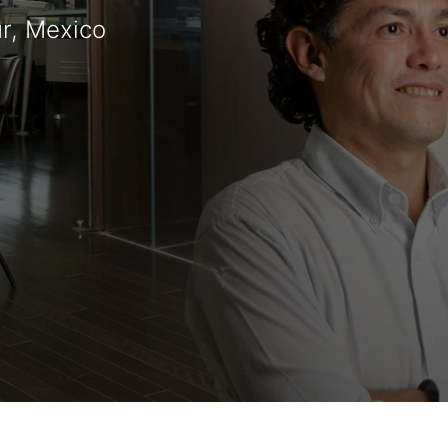
ur, Mexico