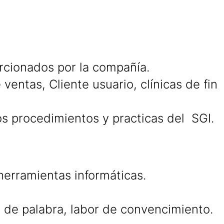
rcionados por la compañía.
entas, Cliente usuario, clínicas de fin
los procedimientos y practicas del SGI.
erramientas informáticas.
ad de palabra, labor de convencimiento.