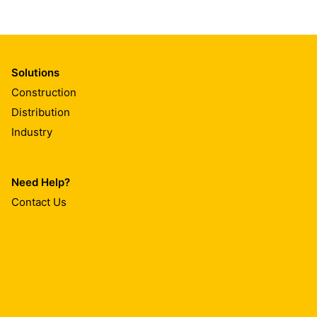
Solutions
Construction
Distribution
Industry
Need Help?
Contact Us