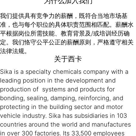
为什么加入我们
我们提供具有竞争力的薪酬，既符合当地市场基
准，也与每个职位的具体职责范围相匹配。薪酬水
平根据岗位所需技能、教育背景及/或培训经历确
定。我们恪守公平公正的薪酬原则，严格遵守相关
法律法规。
关于西卡
Sika is a specialty chemicals company with a
leading position in the development and
production of systems and products for
bonding, sealing, damping, reinforcing, and
protecting in the building sector and motor
vehicle industry. Sika has subsidiaries in 103
countries around the world and manufactures
in over 300 factories. Its 33,500 employees