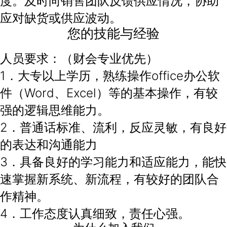
度。及时向销售团队反馈供应情况，协助
应对缺货或供应波动。
您的技能与经验
人员要求：（财会专业优先）
1．大专以上学历，熟练操作office办公软
件（Word、Excel）等的基本操作，有较
强的逻辑思维能力。
2．普通话标准、流利，反应灵敏，有良好
的表达和沟通能力
3．具备良好的学习能力和适应能力，能快
速掌握新系统、新流程，有较好的团队合
作精神。
4．工作态度认真细致，责任心强。