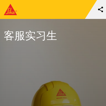
客服实习生