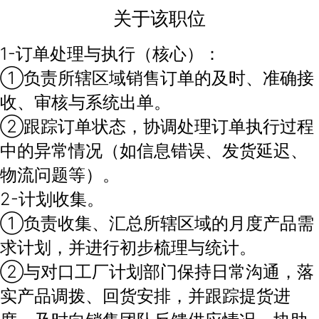
关于该职位
1-订单处理与执行（核心）：
①负责所辖区域销售订单的及时、准确接
收、审核与系统出单。
②跟踪订单状态，协调处理订单执行过程
中的异常情况（如信息错误、发货延迟、
物流问题等）。
2-计划收集。
①负责收集、汇总所辖区域的月度产品需
求计划，并进行初步梳理与统计。
②与对口工厂计划部门保持日常沟通，落
实产品调拨、回货安排，并跟踪提货进