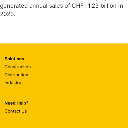
generated annual sales of CHF 11.23 billion in
2023.
Solutions
Construction
Distribution
Industry
Need Help?
Contact Us