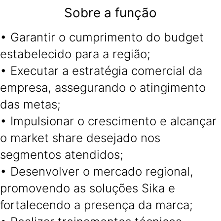
Sobre a função
• Garantir o cumprimento do budget
estabelecido para a região;
• Executar a estratégia comercial da
empresa, assegurando o atingimento
das metas;
• Impulsionar o crescimento e alcançar
o market share desejado nos
segmentos atendidos;
• Desenvolver o mercado regional,
promovendo as soluções Sika e
fortalecendo a presença da marca;