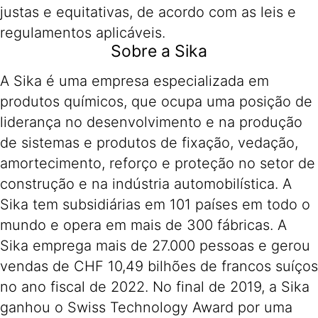
justas e equitativas, de acordo com as leis e
regulamentos aplicáveis.
Sobre a Sika
A Sika é uma empresa especializada em
produtos químicos, que ocupa uma posição de
liderança no desenvolvimento e na produção
de sistemas e produtos de fixação, vedação,
amortecimento, reforço e proteção no setor de
construção e na indústria automobilística. A
Sika tem subsidiárias em 101 países em todo o
mundo e opera em mais de 300 fábricas. A
Sika emprega mais de 27.000 pessoas e gerou
vendas de CHF 10,49 bilhões de francos suíços
no ano fiscal de 2022. No final de 2019, a Sika
ganhou o Swiss Technology Award por uma