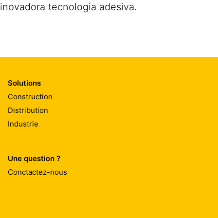
inovadora tecnologia adesiva.
Solutions
Construction
Distribution
Industrie
Une question ?
Conctactez-nous