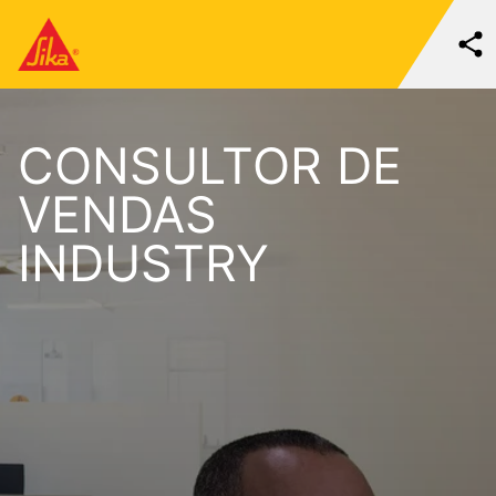
CONSULTOR DE
VENDAS
INDUSTRY