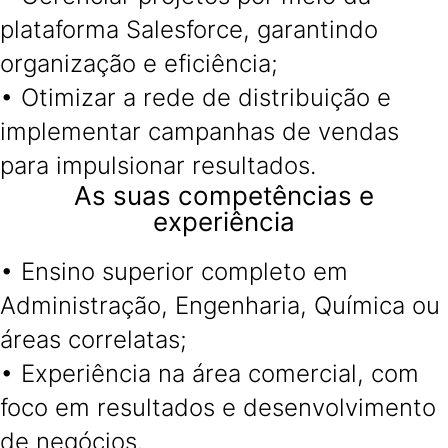
plataforma Salesforce, garantindo
organização e eficiência;
• Otimizar a rede de distribuição e
implementar campanhas de vendas
para impulsionar resultados.
As suas competências e
experiência
• Ensino superior completo em
Administração, Engenharia, Química ou
áreas correlatas;
• Experiência na área comercial, com
foco em resultados e desenvolvimento
de negócios.