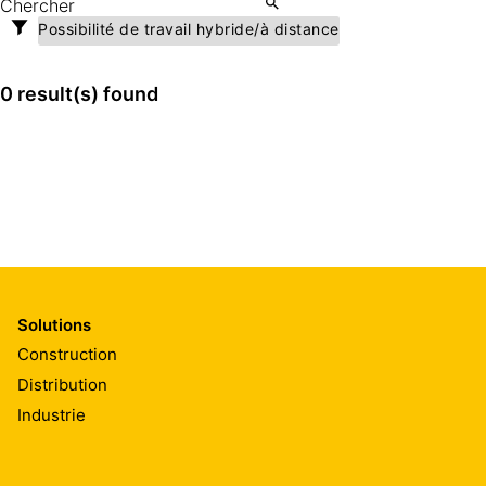
Possibilité de travail hybride/à distance
0 result(s) found
Solutions
Construction
Distribution
Industrie