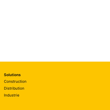
Solutions
Construction
Distribution
Industrie