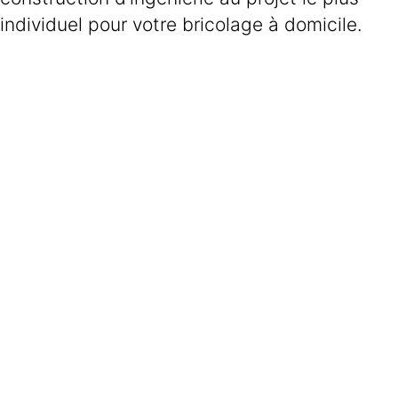
individuel pour votre bricolage à domicile.