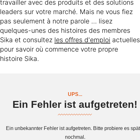
travailler avec des produits et des solutions
leaders sur votre marché. Mais ne vous fiez
pas seulement à notre parole ... lisez
quelques-unes des histoires des membres
Sika et consultez
les offres d'emploi
actuelles
pour savoir où commence votre propre
histoire Sika.