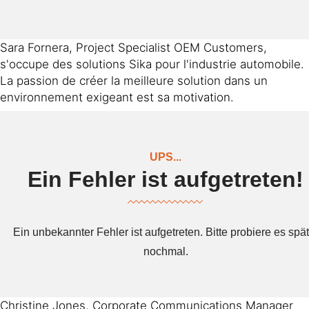
Sara Fornera, Project Specialist OEM Customers,
s'occupe des solutions Sika pour l'industrie automobile.
La passion de créer la meilleure solution dans un
environnement exigeant est sa motivation.
Christine Jones, Corporate Communications Manager