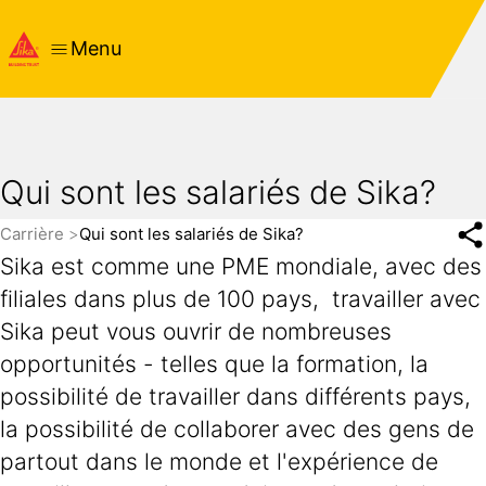
Menu
Qui sont les salariés de Sika?
Carrière
Qui sont les salariés de Sika?
Sika est comme une PME mondiale, avec des
filiales dans plus de 100 pays, travailler avec
Sika peut vous ouvrir de nombreuses
opportunités - telles que la formation, la
possibilité de travailler dans différents pays,
la possibilité de collaborer avec des gens de
partout dans le monde et l'expérience de