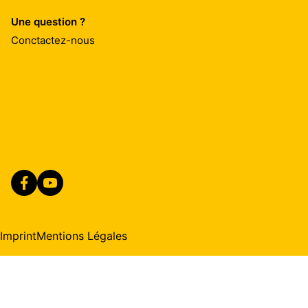
Une question ?
Conctactez-nous
Imprint
Mentions Légales