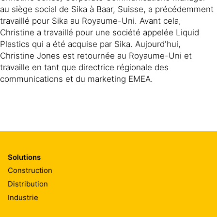
au siège social de Sika à Baar, Suisse, a précédemment
travaillé pour Sika au Royaume-Uni. Avant cela,
Christine a travaillé pour une société appelée Liquid
Plastics qui a été acquise par Sika. Aujourd'hui,
Christine Jones est retournée au Royaume-Uni et
travaille en tant que directrice régionale des
communications et du marketing EMEA.
Solutions
Construction
Distribution
Industrie