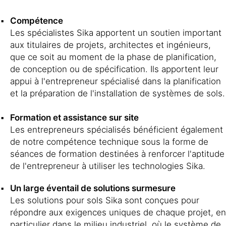
Compétence
Les spécialistes Sika apportent un soutien important
aux titulaires de projets, architectes et ingénieurs,
que ce soit au moment de la phase de planification,
de conception ou de spécification. Ils apportent leur
appui à l'entrepreneur spécialisé dans la planification
et la préparation de l'installation de systèmes de sols.
Formation et assistance sur site
Les entrepreneurs spécialisés bénéficient également
de notre compétence technique sous la forme de
séances de formation destinées à renforcer l'aptitude
de l'entrepreneur à utiliser les technologies Sika.
Un large éventail de solutions surmesure
Les solutions pour sols Sika sont conçues pour
répondre aux exigences uniques de chaque projet, en
particulier dans le milieu industriel, où le système de