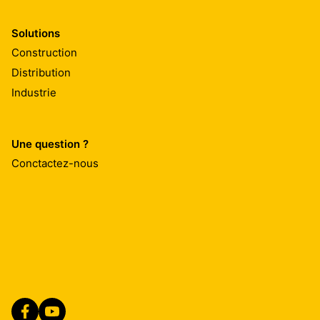
Solutions
Construction
Distribution
Industrie
Une question ?
Conctactez-nous