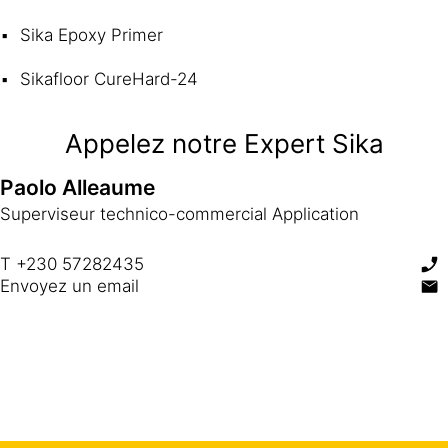
Sika Epoxy Primer
Sikafloor CureHard-24
Appelez notre Expert Sika
Paolo Alleaume
Superviseur technico-commercial Application
T +230 57282435
Envoyez un email