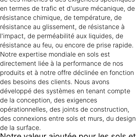
en termes de trafic et d'usure mécanique, de
résistance chimique, de température, de
résistance au glissement, de résistance à
l'impact, de perméabilité aux liquides, de
résistance au feu, ou encore de prise rapide.
Notre expertise mondiale en sols est
directement liée à la performance de nos
produits et à notre offre déclinée en fonction
des besoins des clients. Nous avons
développé des systèmes en tenant compte
de la conception, des exigences
opérationnelles, des joints de construction,
des connexions entre sols et murs, du design
de la surface.
Notre valeur ajoutée pour les sols et