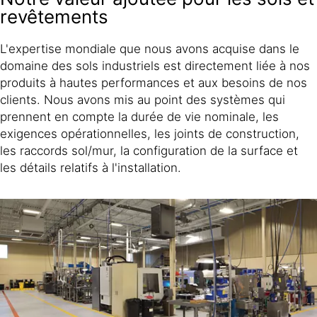
revêtements
L'expertise mondiale que nous avons acquise dans le
domaine des sols industriels est directement liée à nos
produits à hautes performances et aux besoins de nos
clients. Nous avons mis au point des systèmes qui
prennent en compte la durée de vie nominale, les
exigences opérationnelles, les joints de construction,
les raccords sol/mur, la configuration de la surface et
les détails relatifs à l'installation.