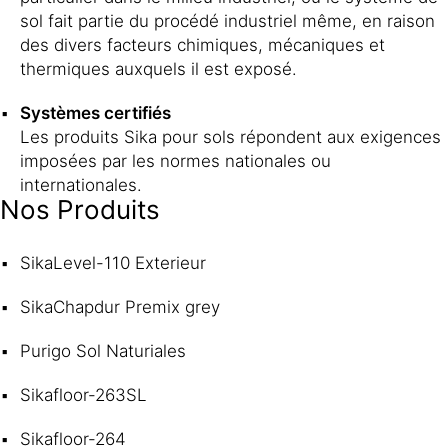
sol fait partie du procédé industriel même, en raison
des divers facteurs chimiques, mécaniques et
thermiques auxquels il est exposé.
Systèmes certifiés
Les produits Sika pour sols répondent aux exigences
imposées par les normes nationales ou
internationales.
Nos Produits
SikaLevel-110 Exterieur
SikaChapdur Premix grey
Purigo Sol Naturiales
Sikafloor-263SL
Sikafloor-264