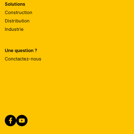
Solutions
Construction
Distribution
Industrie
Une question ?
Conctactez-nous