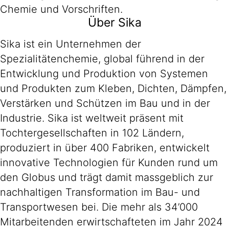
Chemie und Vorschriften.
Über Sika
Sika ist ein Unternehmen der
Spezialitätenchemie, global führend in der
Entwicklung und Produktion von Systemen
und Produkten zum Kleben, Dichten, Dämpfen,
Verstärken und Schützen im Bau und in der
Industrie. Sika ist weltweit präsent mit
Tochtergesellschaften in 102 Ländern,
produziert in über 400 Fabriken, entwickelt
innovative Technologien für Kunden rund um
den Globus und trägt damit massgeblich zur
nachhaltigen Transformation im Bau- und
Transportwesen bei. Die mehr als 34’000
Mitarbeitenden erwirtschafteten im Jahr 2024