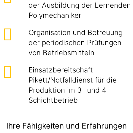
der Ausbildung der Lernenden
Polymechaniker
Organisation und Betreuung
der periodischen Prüfungen
von Betriebsmitteln
Einsatzbereitschaft
Pikett/Notfalldienst für die
Produktion im 3- und 4-
Schichtbetrieb
Ihre Fähigkeiten und Erfahrungen