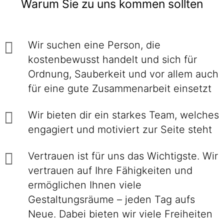
Warum Sie zu uns kommen sollten
Wir suchen eine Person, die
kostenbewusst handelt und sich für
Ordnung, Sauberkeit und vor allem auch
für eine gute Zusammenarbeit einsetzt
Wir bieten dir ein starkes Team, welches
engagiert und motiviert zur Seite steht
Vertrauen ist für uns das Wichtigste. Wir
vertrauen auf Ihre Fähigkeiten und
ermöglichen Ihnen viele
Gestaltungsräume – jeden Tag aufs
Neue. Dabei bieten wir viele Freiheiten