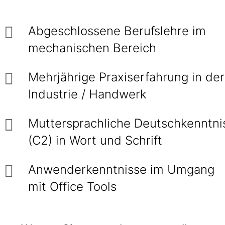
Abgeschlossene Berufslehre im
mechanischen Bereich
Mehrjährige Praxiserfahrung in der
Industrie / Handwerk
Muttersprachliche Deutschkenntni
(C2) in Wort und Schrift
Anwenderkenntnisse im Umgang
mit Office Tools