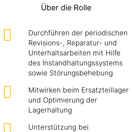
Über die Rolle
Durchführen der periodischen
Revisions-, Reparatur- und
Unterhaltsarbeiten mit Hilfe
des Instandhaltungssystems
sowie Störungsbehebung
Mitwirken beim Ersatzteillager
und Optimierung der
Lagerhaltung
Unterstützung bei