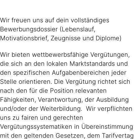
Wir freuen uns auf dein vollständiges
Bewerbungsdossier (Lebenslauf,
Motivationsbrief, Zeugnisse und Diplome)
Wir bieten wettbewerbsfähige Vergütungen,
die sich an den lokalen Marktstandards und
den spezifischen Aufgabenbereichen jeder
Stelle orientieren. Die Vergütung richtet sich
nach den für die Position relevanten
Fähigkeiten, Verantwortung, der Ausbildung
und/oder der Weiterbildung. Wir verpflichten
uns zu fairen und gerechten
Vergütungssystematiken in Übereinstimmung
mit den geltenden Gesetzen, dem Tarifvertag