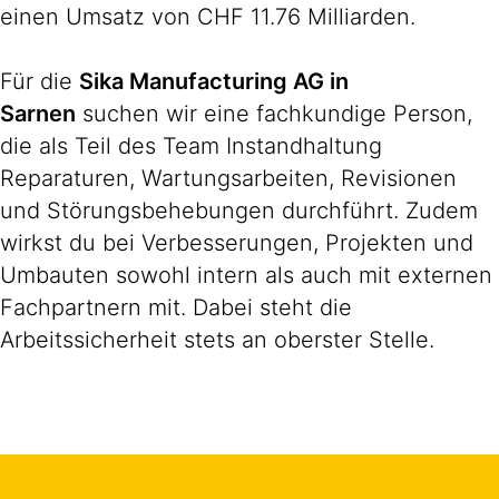
einen Umsatz von CHF 11.76 Milliarden.
Für die
Sika Manufacturing AG in
Sarnen
suchen wir eine fachkundige Person,
die als Teil des Team Instandhaltung
Reparaturen, Wartungsarbeiten, Revisionen
und Störungsbehebungen durchführt. Zudem
wirkst du bei Verbesserungen, Projekten und
Umbauten sowohl intern als auch mit externen
Fachpartnern mit. Dabei steht die
Arbeitssicherheit stets an oberster Stelle.