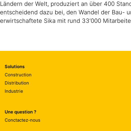
Ländern der Welt, produziert an über 400 Stand
entscheidend dazu bei, den Wandel der Bau- un
erwirtschaftete Sika mit rund 33‘000 Mitarbeit
Solutions
Construction
Distribution
Industrie
Une question ?
Conctactez-nous