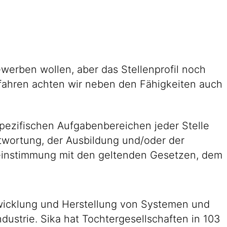
werben wollen, aber das Stellenprofil noch
fahren achten wir neben den Fähigkeiten auch
pezifischen Aufgabenbereichen jeder Stelle
antwortung, der Ausbildung und/oder der
reinstimmung mit den geltenden Gesetzen, dem
ntwicklung und Herstellung von Systemen und
ustrie. Sika hat Tochtergesellschaften in 103