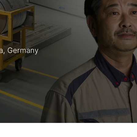
ia, Germany