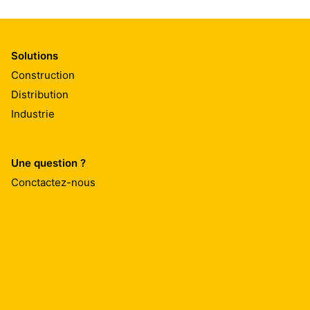
Solutions
Construction
Distribution
Industrie
Une question ?
Conctactez-nous