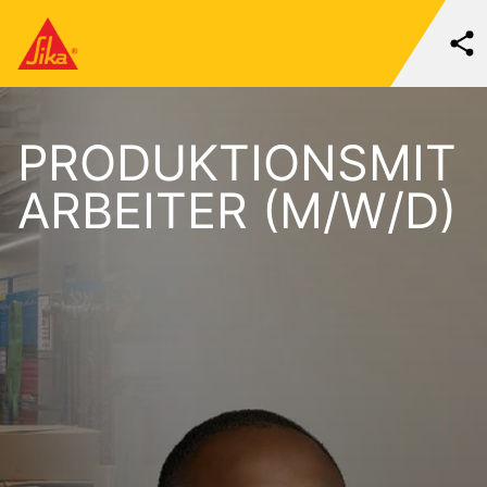
PRODUKTIONSMIT
ARBEITER (M/W/D)