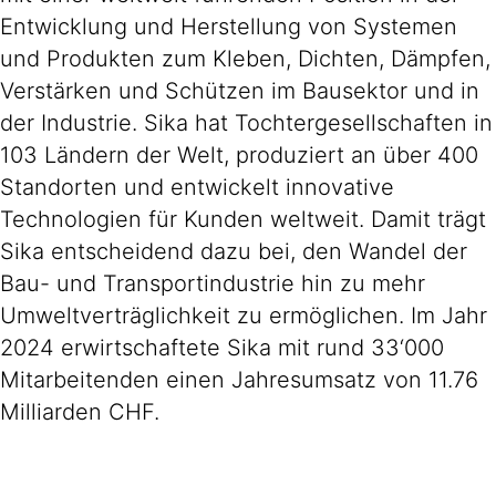
Entwicklung und Herstellung von Systemen
und Produkten zum Kleben, Dichten, Dämpfen,
Verstärken und Schützen im Bausektor und in
der Industrie. Sika hat Tochtergesellschaften in
103 Ländern der Welt, produziert an über 400
Standorten und entwickelt innovative
Technologien für Kunden weltweit. Damit trägt
Sika entscheidend dazu bei, den Wandel der
Bau- und Transportindustrie hin zu mehr
Umweltverträglichkeit zu ermöglichen. Im Jahr
2024 erwirtschaftete Sika mit rund 33‘000
Mitarbeitenden einen Jahresumsatz von 11.76
Milliarden CHF.