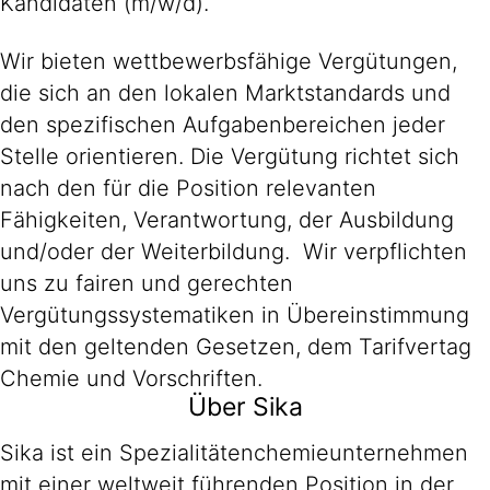
Kandidaten (m/w/d).
Wir bieten wettbewerbsfähige Vergütungen,
die sich an den lokalen Marktstandards und
den spezifischen Aufgabenbereichen jeder
Stelle orientieren. Die Vergütung richtet sich
nach den für die Position relevanten
Fähigkeiten, Verantwortung, der Ausbildung
und/oder der Weiterbildung. Wir verpflichten
uns zu fairen und gerechten
Vergütungssystematiken in Übereinstimmung
mit den geltenden Gesetzen, dem Tarifvertag
Chemie und Vorschriften.
Über Sika
Sika ist ein Spezialitätenchemieunternehmen
mit einer weltweit führenden Position in der