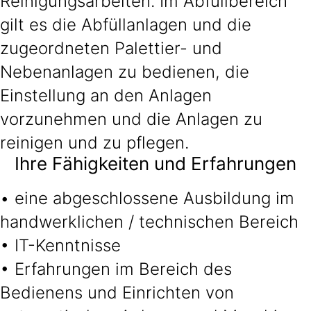
Reinigungsarbeiten. Im Abfüllbereich
gilt es die Abfüllanlagen und die
zugeordneten Palettier- und
Nebenanlagen zu bedienen, die
Einstellung an den Anlagen
vorzunehmen und die Anlagen zu
reinigen und zu pflegen.
Ihre Fähigkeiten und Erfahrungen
• eine abgeschlossene Ausbildung im
handwerklichen / technischen Bereich
• IT-Kenntnisse
• Erfahrungen im Bereich des
Bedienens und Einrichten von