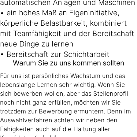
automatischen Anlagen und Maschinen
• ein hohes Maß an Eigeninitiative,
körperliche Belastbarkeit, kombiniert
mit Teamfähigkeit und der Bereitschaft
neue Dinge zu lernen
• Bereitschaft zur Schichtarbeit
Warum Sie zu uns kommen sollten
Für uns ist persönliches Wachstum und das
lebenslange Lernen sehr wichtig. Wenn Sie
sich bewerben wollen, aber das Stellenprofil
noch nicht ganz erfüllen, möchten wir Sie
trotzdem zur Bewerbung ermuntern. Denn im
Auswahlverfahren achten wir neben den
Fähigkeiten auch auf die Haltung aller