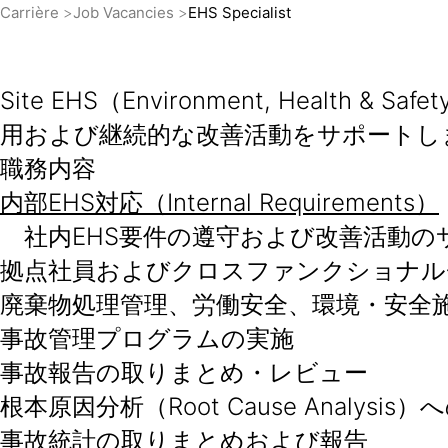
Carrière
Job Vacancies
EHS Specialist
Site EHS（Environment, Heal
用および継続的な改善活動をサポートし
職務内容
内部EHS対応（Internal Requirements）
社内EHS要件の遵守および改善活動の
拠点社員およびクロスファンクショナル
廃棄物処理管理、労働安全、環境・安全
事故管理プログラムの実施
事故報告の取りまとめ・レビュー
根本原因分析（Root Cause Analysis
事故統計の取りまとめおよび報告