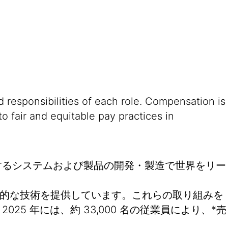
 responsibilities of each role. Compensation is
o fair and equitable pay practices in
するシステムおよび製品の開発・製造で世界をリー
て革新的な技術を提供しています。これらの取り組みを
 年には、約 33,000 名の従業員により、*売