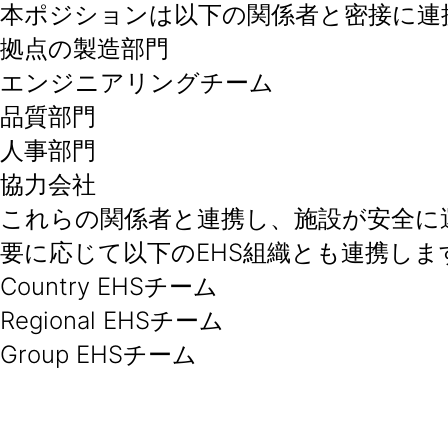
本ポジションは以下の関係者と密接に連
拠点の製造部門
エンジニアリングチーム
品質部門
人事部門
協力会社
これらの関係者と連携し、施設が安全に
要に応じて以下のEHS組織とも連携しま
Country EHSチーム
Regional EHSチーム
Group EHSチーム