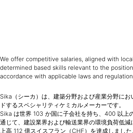
We offer competitive salaries, aligned with loc
determined based skills relevant to the positio
accordance with applicable laws and regulation
Sika（シーカ）は、建築分野および産業分野に
ドするスペシャリティケミカルメーカーです。
Sika は世界 103 か国に子会社を持ち、4
通じて、建設業界および輸送業界の環境負荷低減に向
上高 112 億スイスフラン（CHF）を達成しました