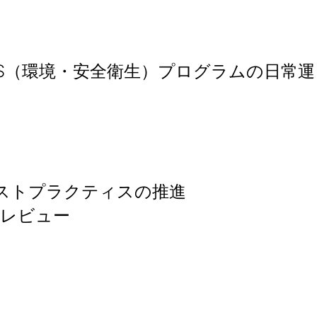
ベルにおけるEHS（環境・安全衛生）プログラムの日常運
ストプラクティスの推進
びレビュー