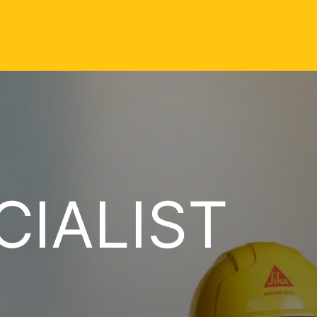
CIALIST