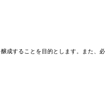
を醸成することを目的とします。また、必