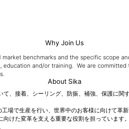
Why Join Us
al market benchmarks and the specific scope and
n, education and/or training. We are committed t
s.
About Sika
おいて、接着、シーリング、防振、補強、保護に関
00 以上の工場で生産を行い、世界中のお客様に向け
けた変革を支える重要な役割を担っています。2025
。