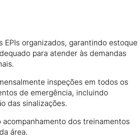
s EPIs organizados, garantindo estoque
dequado para atender às demandas
ais.
 mensalmente inspeções em todos os
ntos de emergência, incluindo
ão das sinalizações.
o acompanhamento dos treinamentos
da área.