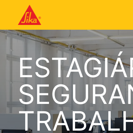
ESTAGIÁ
SEGURA
TRABAL