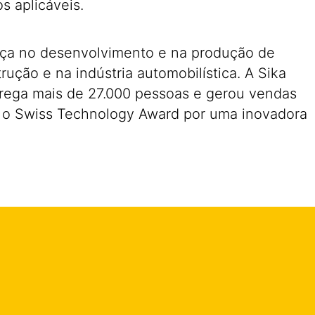
s aplicáveis.
nça no desenvolvimento e na produção de
ução e na indústria automobilística. A Sika
prega mais de 27.000 pessoas e gerou vendas
ou o Swiss Technology Award por uma inovadora