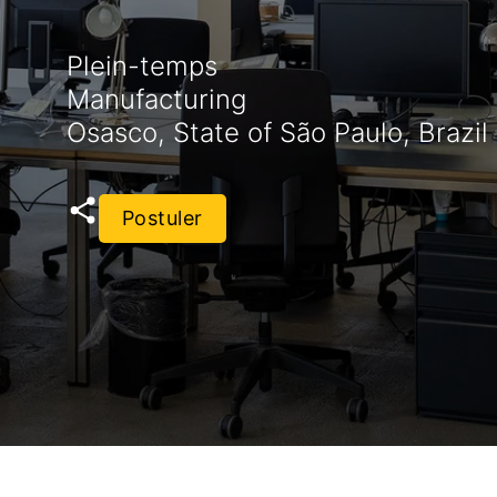
Plein-temps
Manufacturing
Osasco, State of São Paulo, Brazil
Postuler