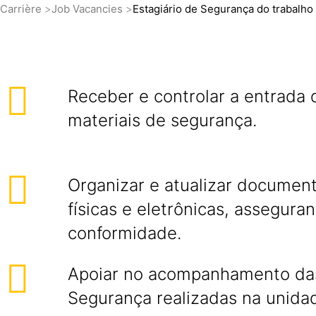
Carrière
Job Vacancies
Estagiário de Segurança do trabalho
Receber e controlar a entrada 
materiais de segurança.
Organizar e atualizar documen
físicas e eletrônicas, assegura
conformidade.
Apoiar no acompanhamento da
Segurança realizadas na unida