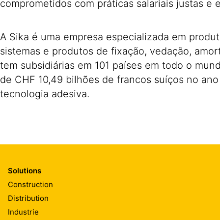
comprometidos com práticas salariais justas e e
A Sika é uma empresa especializada em produt
sistemas e produtos de fixação, vedação, amort
tem subsidiárias em 101 países em todo o mun
de CHF 10,49 bilhões de francos suíços no ano
tecnologia adesiva.
Solutions
Construction
Distribution
Industrie