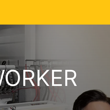
WORKER