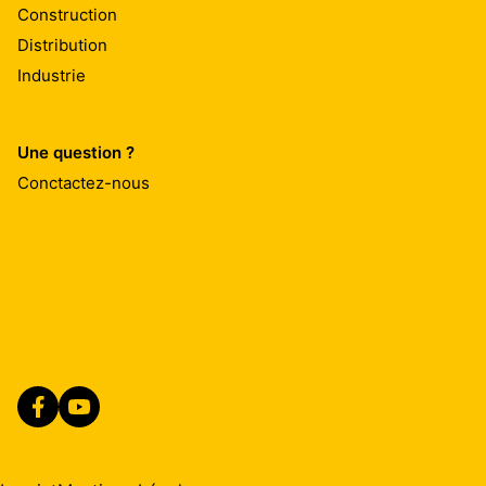
Construction
Distribution
Industrie
Une question ?
Conctactez-nous