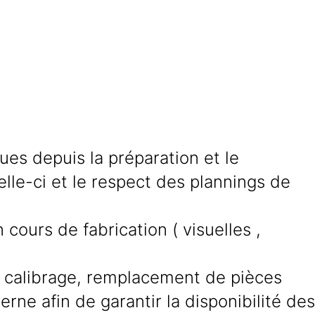
ues depuis la préparation et le
lle-ci et le respect des plannings de
 cours de fabrication ( visuelles ,
, calibrage, remplacement de pièces
rne afin de garantir la disponibilité des