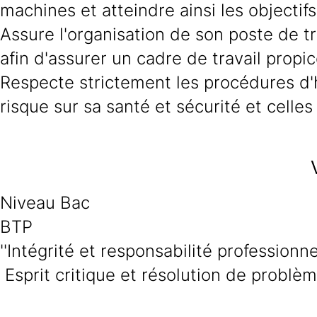
machines et atteindre ainsi les objectifs
Assure l'organisation de son poste de t
afin d'assurer un cadre de travail prop
Respecte strictement les procédures d'h
risque sur sa santé et sécurité et celle
Niveau Bac
BTP
''Intégrité et responsabilité professionne
Esprit critique et résolution de problè