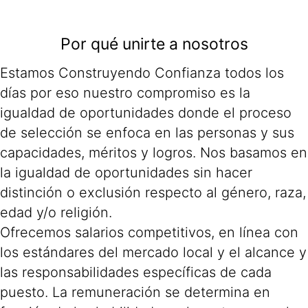
Por qué unirte a nosotros
Estamos Construyendo Confianza todos los
días por eso nuestro compromiso es la
igualdad de oportunidades donde el proceso
de selección se enfoca en las personas y sus
capacidades, méritos y logros. Nos basamos en
la igualdad de oportunidades sin hacer
distinción o exclusión respecto al género, raza,
edad y/o religión.
Ofrecemos salarios competitivos, en línea con
los estándares del mercado local y el alcance y
las responsabilidades específicas de cada
puesto. La remuneración se determina en