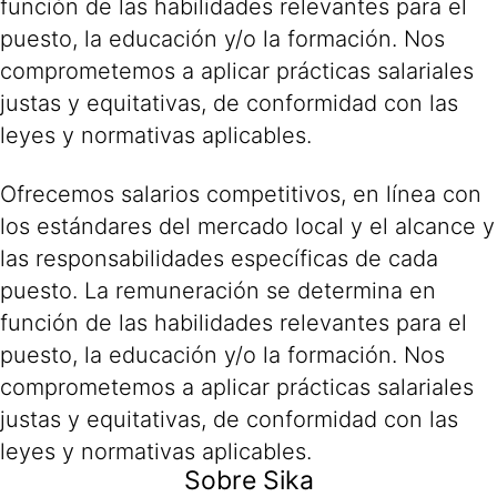
función de las habilidades relevantes para el
puesto, la educación y/o la formación. Nos
comprometemos a aplicar prácticas salariales
justas y equitativas, de conformidad con las
leyes y normativas aplicables.
Ofrecemos salarios competitivos, en línea con
los estándares del mercado local y el alcance y
las responsabilidades específicas de cada
puesto. La remuneración se determina en
función de las habilidades relevantes para el
puesto, la educación y/o la formación. Nos
comprometemos a aplicar prácticas salariales
justas y equitativas, de conformidad con las
leyes y normativas aplicables.
Sobre Sika