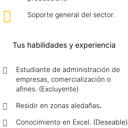
Soporte general del sector.
Tus habilidades y experiencia
Estudiante de administración de
empresas, comercialización o
afines. (Excluyente)
Residir en zonas aledañas
.
Conocimiento en Excel. (Deseable)