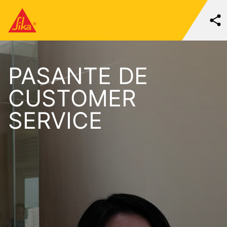
PASANTE DE
CUSTOMER
SERVICE