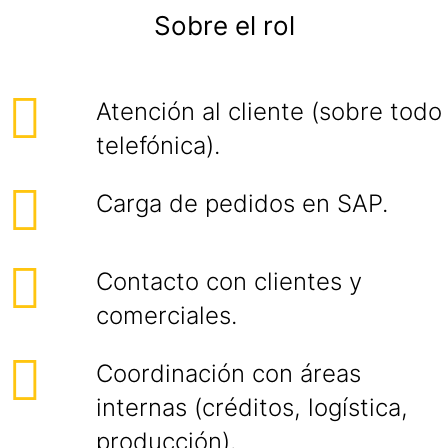
Sobre el rol
Atención al cliente (sobre todo
telefónica).
Carga de pedidos en SAP.
Contacto con clientes y
comerciales.
Coordinación con áreas
internas (créditos, logística,
producción).