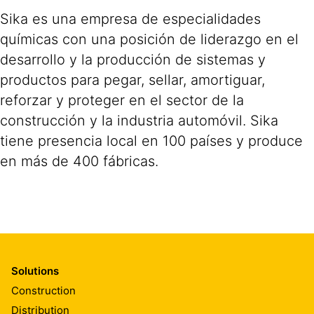
Sika es una empresa de especialidades
químicas con una posición de liderazgo en el
desarrollo y la producción de sistemas y
productos para pegar, sellar, amortiguar,
reforzar y proteger en el sector de la
construcción y la industria automóvil. Sika
tiene presencia local en 100 países y produce
en más de 400 fábricas.
Solutions
Construction
Distribution