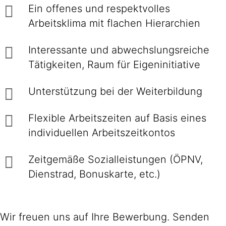
Ein offenes und respektvolles
Arbeitsklima mit flachen Hierarchien
Interessante und abwechslungsreiche
Tätigkeiten, Raum für Eigeninitiative
Unterstützung bei der Weiterbildung
Flexible Arbeitszeiten auf Basis eines
individuellen Arbeitszeitkontos
Zeitgemäße Sozialleistungen (ÖPNV,
Dienstrad, Bonuskarte, etc.)
Wir freuen uns auf Ihre Bewerbung. Senden