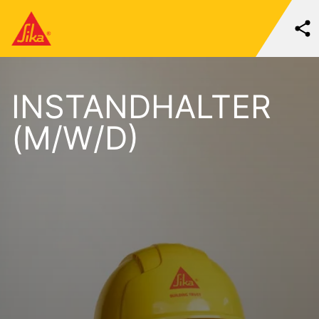
INSTANDHALTER
(M/W/D)