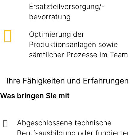
Ersatzteilversorgung/-
bevorratung
Optimierung der
Produktionsanlagen sowie
sämtlicher Prozesse im Team
Ihre Fähigkeiten und Erfahrungen
Was bringen Sie mit
Abgeschlossene technische
Berufsausbildung oder fundierter