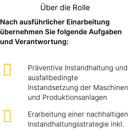
Über die Rolle
Nach ausführlicher Einarbeitung
übernehmen Sie folgende Aufgaben
und Verantwortung:
Präventive Instandhaltung und
ausfallbedingte
Instandsetzung der Maschinen
und Produktionsanlagen
Erarbeitung einer nachhaltigen
Instandhaltungsstrategie inkl.