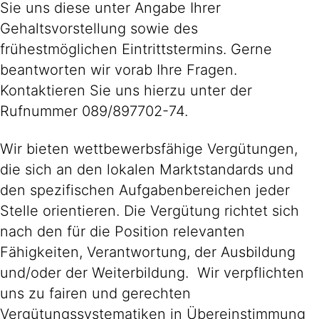
Sie uns diese unter Angabe Ihrer
Gehaltsvorstellung sowie des
frühestmöglichen Eintrittstermins. Gerne
beantworten wir vorab Ihre Fragen.
Kontaktieren Sie uns hierzu unter der
Rufnummer 089/897702-74.
Wir bieten wettbewerbsfähige Vergütungen,
die sich an den lokalen Marktstandards und
den spezifischen Aufgabenbereichen jeder
Stelle orientieren. Die Vergütung richtet sich
nach den für die Position relevanten
Fähigkeiten, Verantwortung, der Ausbildung
und/oder der Weiterbildung. Wir verpflichten
uns zu fairen und gerechten
Vergütungssystematiken in Übereinstimmung