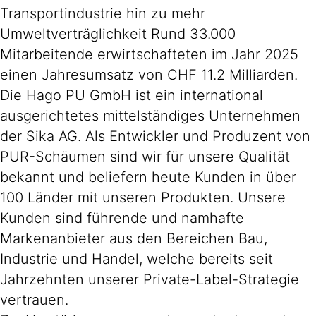
Transportindustrie hin zu mehr
Umweltverträglichkeit Rund 33.000
Mitarbeitende erwirtschafteten im Jahr 2025
einen Jahresumsatz von CHF 11.2 Milliarden.
Die Hago PU GmbH ist ein international
ausgerichtetes mittelständiges Unternehmen
der Sika AG. Als Entwickler und Produzent von
PUR-Schäumen sind wir für unsere Qualität
bekannt und beliefern heute Kunden in über
100 Länder mit unseren Produkten. Unsere
Kunden sind führende und namhafte
Markenanbieter aus den Bereichen Bau,
Industrie und Handel, welche bereits seit
Jahrzehnten unserer Private-Label-Strategie
vertrauen.