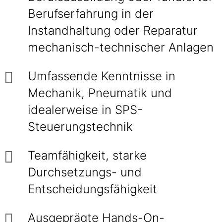
Berufserfahrung in der
Instandhaltung oder Reparatur
mechanisch-technischer Anlagen
Umfassende Kenntnisse in
Mechanik, Pneumatik und
idealerweise in SPS-
Steuerungstechnik
Teamfähigkeit, starke
Durchsetzungs- und
Entscheidungsfähigkeit
Ausgeprägte Hands-On-