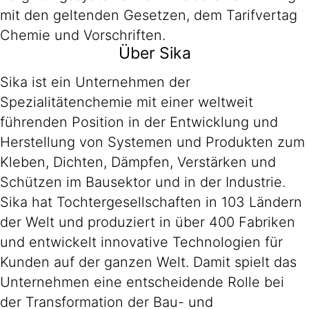
mit den geltenden Gesetzen, dem Tarifvertag
Chemie und Vorschriften.
Über Sika
Sika ist ein Unternehmen der
Spezialitätenchemie mit einer weltweit
führenden Position in der Entwicklung und
Herstellung von Systemen und Produkten zum
Kleben, Dichten, Dämpfen, Verstärken und
Schützen im Bausektor und in der Industrie.
Sika hat Tochtergesellschaften in 103 Ländern
der Welt und produziert in über 400 Fabriken
und entwickelt innovative Technologien für
Kunden auf der ganzen Welt. Damit spielt das
Unternehmen eine entscheidende Rolle bei
der Transformation der Bau- und