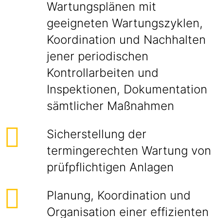
Wartungsplänen mit
geeigneten Wartungszyklen,
Koordination und Nachhalten
jener periodischen
Kontrollarbeiten und
Inspektionen, Dokumentation
sämtlicher Maßnahmen
Sicherstellung der
termingerechten Wartung von
prüfpflichtigen Anlagen
Planung, Koordination und
Organisation einer effizienten