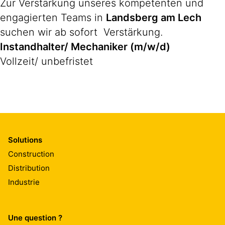
Zur Verstärkung unseres kompetenten und
engagierten Teams in
Landsberg am Lech
suchen wir ab sofort Verstärkung.
Instandhalter/ Mechaniker (m/w/d)
Vollzeit/ unbefristet
Solutions
Construction
Distribution
Industrie
Une question ?