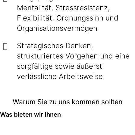
Mentalität, Stressresistenz,
Flexibilität, Ordnungssinn und
Organisationsvermögen
Strategisches Denken,
strukturiertes Vorgehen und eine
sorgfältige sowie äußerst
verlässliche Arbeitsweise
Warum Sie zu uns kommen sollten
Was bieten wir Ihnen