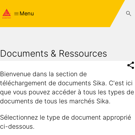
Menu
Documents & Ressources
Bienvenue dans la section de
téléchargement de documents Sika. C'est ici
que vous pouvez accéder à tous les types de
documents de tous les marchés Sika.
Sélectionnez le type de document approprié
ci-dessous.