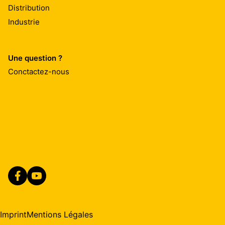
Distribution
Industrie
Une question ?
Conctactez-nous
Imprint
Mentions Légales